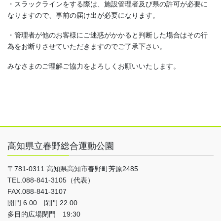
・スラックラインをする際は、施設管理者及び県の許可が必要に
なりますので、事前の届け出が必要になります。
・管理者が他のお客様にご迷惑がかかると判断した場合はその行
為をお断りさせていただきますのでご了承下さい。
みなさまのご理解ご協力をよろしくお願いいたします。
高知県立春野総合運動公園
〒781-0311 高知県高知市春野町芳原2485
TEL.088-841-3105（代表）
FAX.088-841-3107
開門 6:00 閉門 22:00
多目的広場閉門 19:30