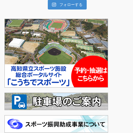
フォローする