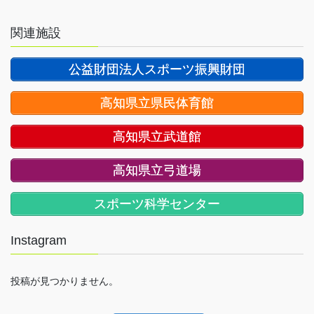
関連施設
公益財団法人スポーツ振興財団
高知県立県民体育館
高知県立武道館
高知県立弓道場
スポーツ科学センター
Instagram
投稿が見つかりません。