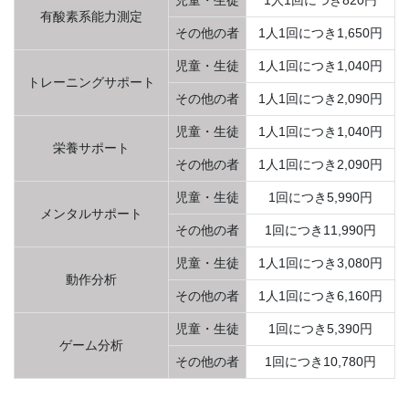
児童・生徒
1人1回につき820円
有酸素系能力測定
その他の者
1人1回につき1,650円
児童・生徒
1人1回につき1,040円
トレーニングサポート
その他の者
1人1回につき2,090円
児童・生徒
1人1回につき1,040円
栄養サポート
その他の者
1人1回につき2,090円
児童・生徒
1回につき5,990円
メンタルサポート
その他の者
1回につき11,990円
児童・生徒
1人1回につき3,080円
動作分析
その他の者
1人1回につき6,160円
児童・生徒
1回につき5,390円
ゲーム分析
その他の者
1回につき10,780円