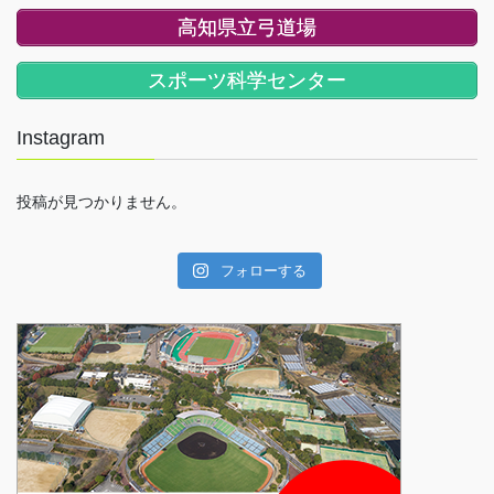
高知県立弓道場
スポーツ科学センター
Instagram
投稿が見つかりません。
フォローする