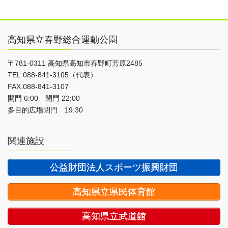
高知県立春野総合運動公園
〒781-0311 高知県高知市春野町芳原2485
TEL.088-841-3105（代表）
FAX.088-841-3107
開門 6:00 閉門 22:00
多目的広場閉門 19:30
関連施設
公益財団法人スポーツ振興財団
高知県立県民体育館
高知県立武道館