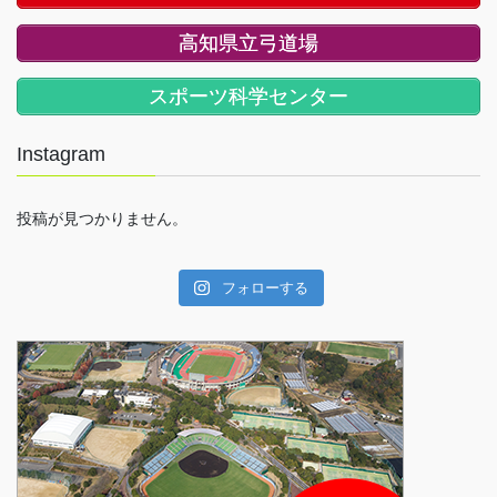
高知県立弓道場
スポーツ科学センター
Instagram
投稿が見つかりません。
フォローする