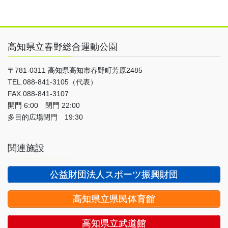
高知県立春野総合運動公園
〒781-0311 高知県高知市春野町芳原2485
TEL.088-841-3105（代表）
FAX.088-841-3107
開門 6:00 閉門 22:00
多目的広場閉門 19:30
関連施設
公益財団法人スポーツ振興財団
高知県立県民体育館
高知県立武道館