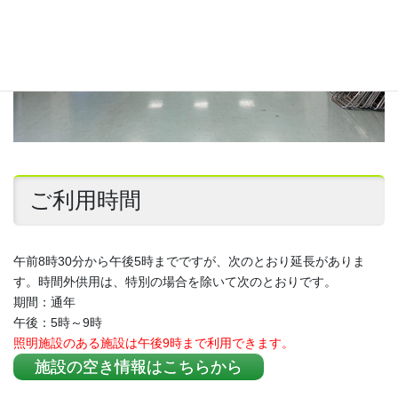
ご利用時間
午前8時30分から午後5時までですが、次のとおり延長がありま
す。時間外供用は、特別の場合を除いて次のとおりです。
期間：通年
午後：5時～9時
照明施設のある施設は午後9時まで利用できます。
施設の空き情報はこちらから