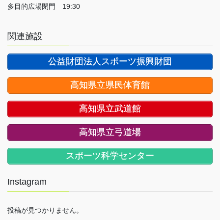
多目的広場閉門 19:30
関連施設
公益財団法人スポーツ振興財団
高知県立県民体育館
高知県立武道館
高知県立弓道場
スポーツ科学センター
Instagram
投稿が見つかりません。