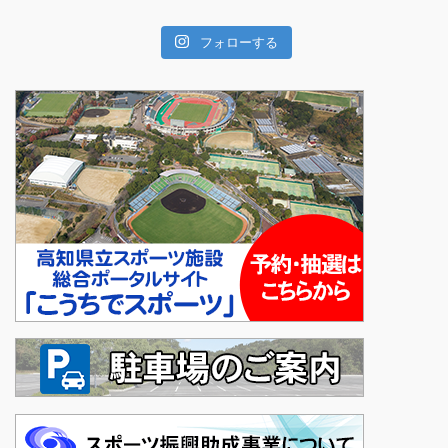
フォローする