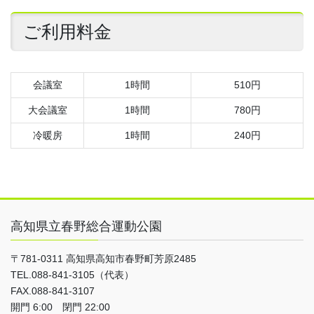
ご利用料金
会議室
1時間
510円
大会議室
1時間
780円
冷暖房
1時間
240円
高知県立春野総合運動公園
〒781-0311 高知県高知市春野町芳原2485
TEL.088-841-3105（代表）
FAX.088-841-3107
開門 6:00 閉門 22:00