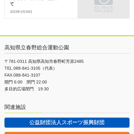
て
2023年3月29日
高知県立春野総合運動公園
〒781-0311 高知県高知市春野町芳原2485
TEL.088-841-3105（代表）
FAX.088-841-3107
開門 6:00 閉門 22:00
多目的広場閉門 19:30
関連施設
公益財団法人スポーツ振興財団