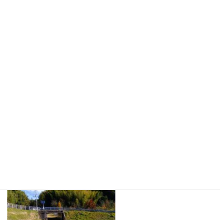
イクの使用及び芝への負荷の強いトレーニングは禁止とします。
皆様のご理解ご協力をよろしくお願いいたします。