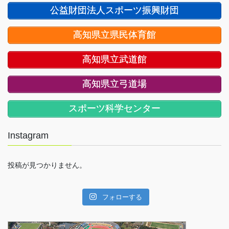
公益財団法人スポーツ振興財団
高知県立県民体育館
高知県立武道館
高知県立弓道場
スポーツ科学センター
Instagram
投稿が見つかりません。
フォローする