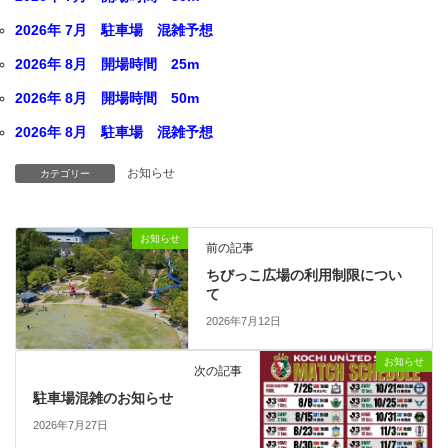
2026年 7月 駐車場 混雑予想
2026年 8月 開場時間 25m
2026年 8月 開場時間 50m
2026年 8月 駐車場 混雑予想
お知らせ
カテゴリー
お知らせ
前の記事
ちびっこ広場の利用制限につい
て
2026年7月12日
お知らせ
次の記事
駐車場混雑のお知らせ
2026年7月27日