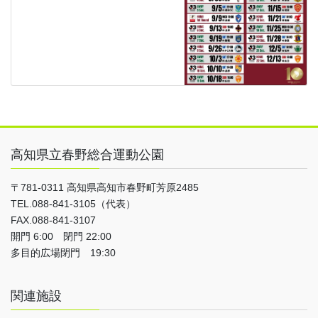
高知県立春野総合運動公園
〒781-0311 高知県高知市春野町芳原2485
TEL.088-841-3105（代表）
FAX.088-841-3107
開門 6:00 閉門 22:00
多目的広場閉門 19:30
関連施設