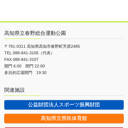
高知県立春野総合運動公園
〒781-0311 高知県高知市春野町芳原2485
TEL.088-841-3105（代表）
FAX.088-841-3107
開門 6:00 閉門 22:00
多目的広場閉門 19:30
関連施設
公益財団法人スポーツ振興財団
高知県立県民体育館