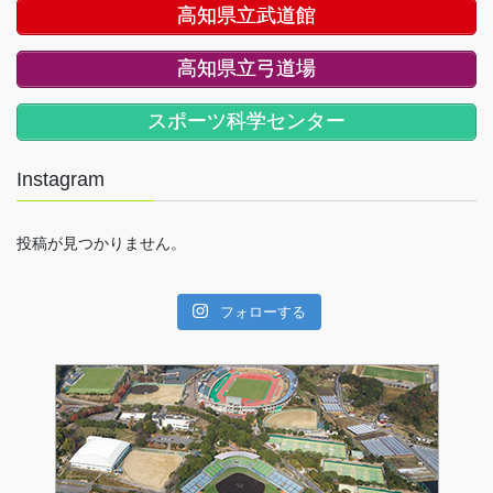
高知県立武道館
高知県立弓道場
スポーツ科学センター
Instagram
投稿が見つかりません。
フォローする