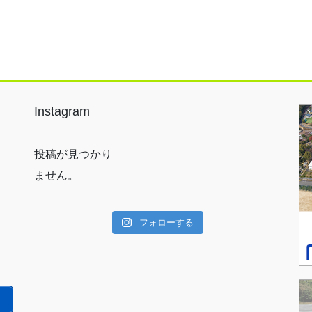
Instagram
投稿が見つかり
ません。
フォローする