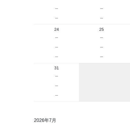
－
－
－
－
24
25
－
－
－
－
－
－
31
－
－
－
2026年7月