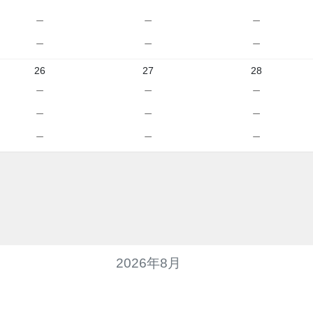
－
－
－
－
－
－
26
27
28
－
－
－
－
－
－
－
－
－
2026年8月